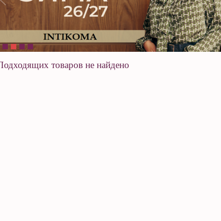
Подходящих товаров не найдено