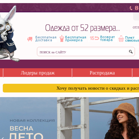
ОТЛ
Лидеры продаж
Распродажа
Хочу получать новости о скидках и ра