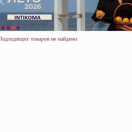
Подходящих товаров не найдено