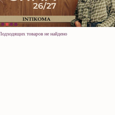
Подходящих товаров не найдено