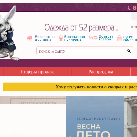
ОТЛ
Лидеры продаж
Распродажа
Хочу получать новости о скидках и ра