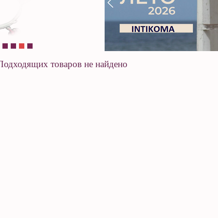
Подходящих товаров не найдено