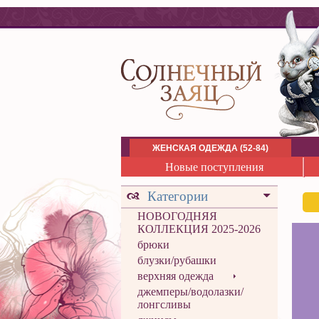
ЖЕНСКАЯ ОДЕЖДА (52-84)
Новые поступления
Категории
НОВОГОДНЯЯ
КОЛЛЕКЦИЯ 2025-2026
брюки
блузки/рубашки
верхняя одежда
джемперы/водолазки/
лонгсливы