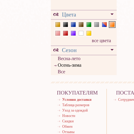
Цвета
все цвета
Сезон
Весна-лето
Осень-зима
Все
ПОКУПАТЕЛЯМ
ПОСТ
Условия доставки
Сотруднич
Таблица размеров
Уход за одеждой
Новости
Скидки
Обмен
Отзывы