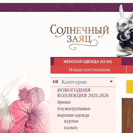
ЖЕНСКАЯ ОДЕЖДА (52-84)
Новые поступления
Категории
НОВОГОДНЯЯ
КОЛЛЕКЦИЯ 2025-2026
брюки
блузки/рубашки
верхняя одежда
куртки
пальто