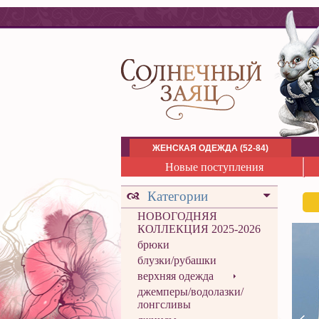
ЖЕНСКАЯ ОДЕЖДА (52-84)
Новые поступления
Категории
НОВОГОДНЯЯ
КОЛЛЕКЦИЯ 2025-2026
брюки
блузки/рубашки
верхняя одежда
джемперы/водолазки/
лонгсливы