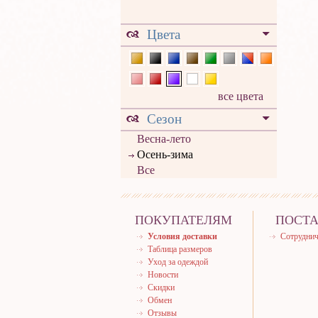
Цвета
все цвета
Сезон
Весна-лето
Осень-зима
Все
ПОКУПАТЕЛЯМ
ПОСТ
Условия доставки
Сотруднич
Таблица размеров
Уход за одеждой
Новости
Скидки
Обмен
Отзывы