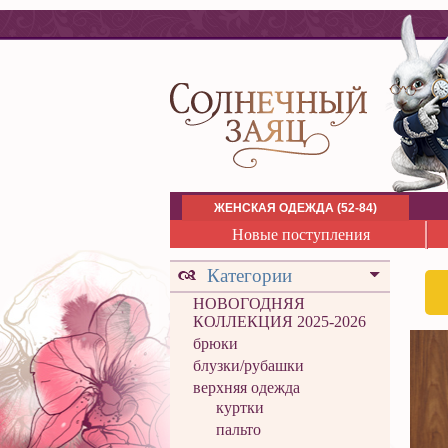
ЖЕНСКАЯ ОДЕЖДА (52-84)
Новые поступления
Категории
НОВОГОДНЯЯ
КОЛЛЕКЦИЯ 2025-2026
брюки
блузки/рубашки
верхняя одежда
куртки
пальто