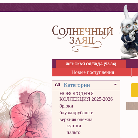
ЖЕНСКАЯ ОДЕЖДА (52-84)
Новые поступления
Категории
НОВОГОДНЯЯ
КОЛЛЕКЦИЯ 2025-2026
брюки
блузки/рубашки
верхняя одежда
куртки
пальто