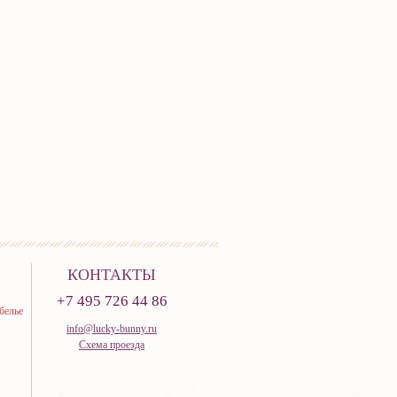
КОНТАКТЫ
+7 495 726 44 86
белье
info@lucky-bunny.ru
Схема проезда