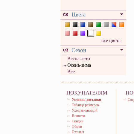
Цвета
все цвета
Сезон
Весна-лето
Осень-зима
Все
ПОКУПАТЕЛЯМ
ПО
Условия доставки
Сот
Таблица размеров
Уход за одеждой
Новости
Скидки
Обмен
Отзывы