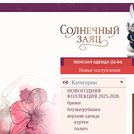
ЖЕНСКАЯ ОДЕЖДА (52-84)
Новые поступления
Категории
НОВОГОДНЯЯ
КОЛЛЕКЦИЯ 2025-2026
брюки
блузки/рубашки
верхняя одежда
куртки
пальто