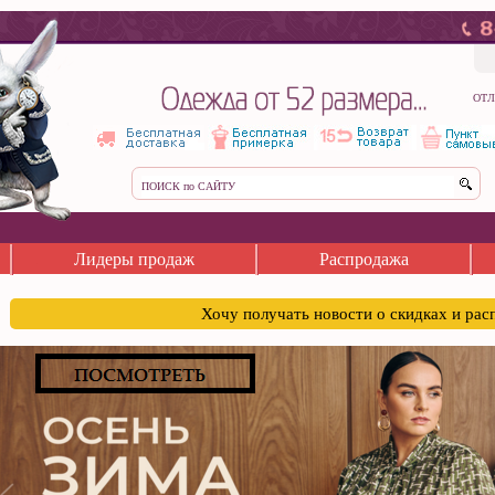
ОТЛ
Лидеры продаж
Распродажа
Хочу получать новости о скидках и ра