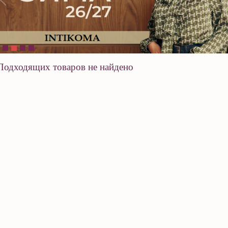
Подходящих товаров не найдено