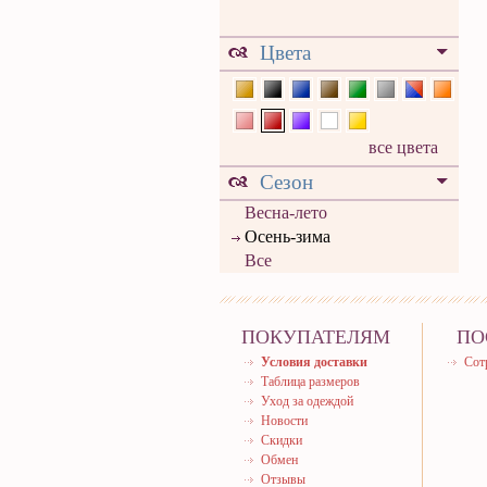
Цвета
все цвета
Сезон
Весна-лето
Осень-зима
Все
ПОКУПАТЕЛЯМ
ПО
Условия доставки
Сот
Таблица размеров
Уход за одеждой
Новости
Скидки
Обмен
Отзывы