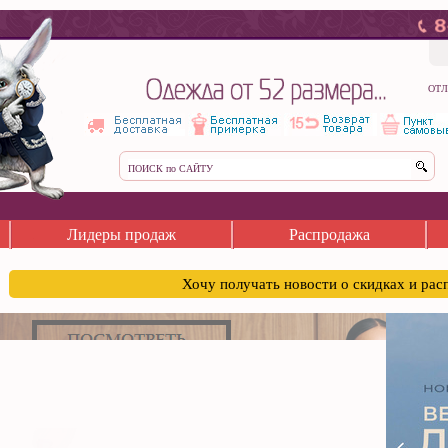
ОТЛ
Лидеры продаж
Распродажа
Хочу получать новости о скидках и ра