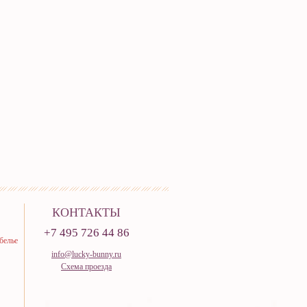
КОНТАКТЫ
+7 495 726 44 86
белье
info@lucky-bunny.ru
Схема проезда