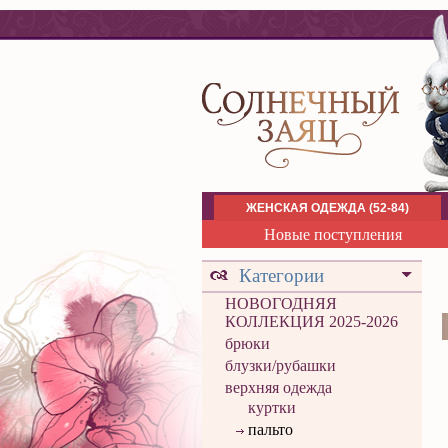
ЖЕНСКАЯ ОДЕЖДА (52-84)
Новые поступления
Категории
НОВОГОДНЯЯ
КОЛЛЕКЦИЯ 2025-2026
брюки
блузки/рубашки
верхняя одежда
куртки
пальто