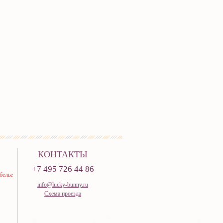
КОНТАКТЫ
+7 495 726 44 86
белье
info@lucky-bunny.ru
Схема проезда