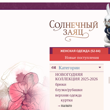
ЖЕНСКАЯ ОДЕЖДА (52-84)
Новые поступления
Категории
НОВОГОДНЯЯ
КОЛЛЕКЦИЯ 2025-2026
брюки
блузки/рубашки
верхняя одежда
куртки
пальто