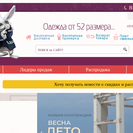
ОТЛ
Лидеры продаж
Распродажа
Хочу получать новости о скидках и ра