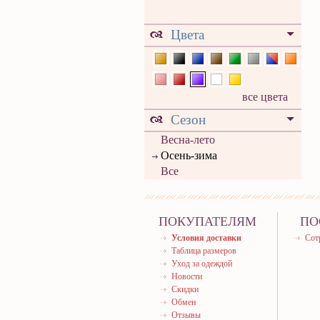
Цвета
все цвета
Сезон
Весна-лето
Осень-зима
Все
ПОКУПАТЕЛЯМ
ПО
Условия доставки
Сот
Таблица размеров
Уход за одеждой
Новости
Скидки
Обмен
Отзывы