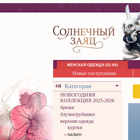
ЖЕНСКАЯ ОДЕЖДА (52-84)
Новые поступления
Категории
НОВОГОДНЯЯ
КОЛЛЕКЦИЯ 2025-2026
брюки
блузки/рубашки
верхняя одежда
куртки
пальто