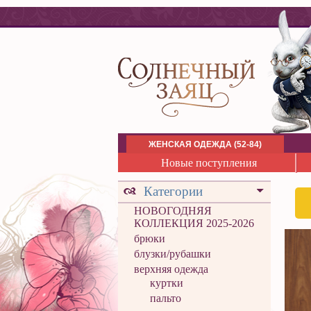
ЖЕНСКАЯ ОДЕЖДА (52-84)
Новые поступления
Категории
НОВОГОДНЯЯ
КОЛЛЕКЦИЯ 2025-2026
брюки
блузки/рубашки
верхняя одежда
куртки
пальто