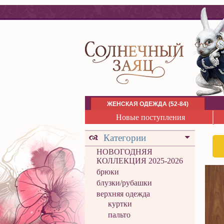
ЖЕНСКАЯ ОДЕЖДА (52-84)
Новые поступления
Категории
НОВОГОДНЯЯ
КОЛЛЕКЦИЯ 2025-2026
брюки
блузки/рубашки
верхняя одежда
куртки
пальто