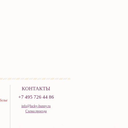
КОНТАКТЫ
+7 495 726 44 86
белье
info@lucky-bunny.ru
Схема проезда