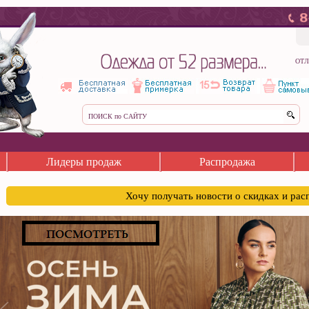
ОТЛ
Лидеры продаж
Распродажа
Хочу получать новости о скидках и ра