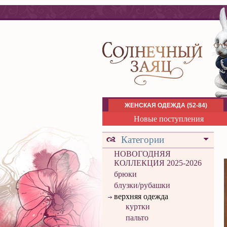
ЖЕНСКАЯ ОДЕЖДА (52-84)
Новые поступления
Категории
НОВОГОДНЯЯ
КОЛЛЕКЦИЯ 2025-2026
брюки
блузки/рубашки
верхняя одежда
куртки
пальто