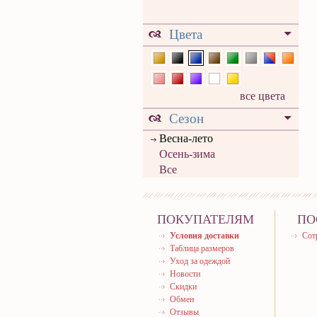
Цвета
все цвета
Сезон
Весна-лето
Осень-зима
Все
ПОКУПАТЕЛЯМ
ПО
Условия доставки
Сот
Таблица размеров
Уход за одеждой
Новости
Скидки
Обмен
Отзывы