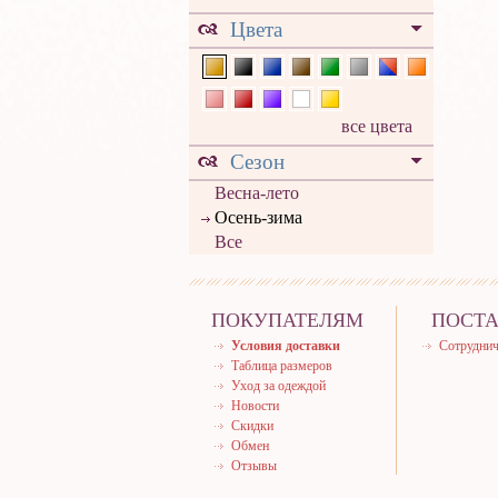
Цвета
все цвета
Сезон
Весна-лето
Осень-зима
Все
ПОКУПАТЕЛЯМ
ПОСТ
Условия доставки
Сотруднич
Таблица размеров
Уход за одеждой
Новости
Скидки
Обмен
Отзывы