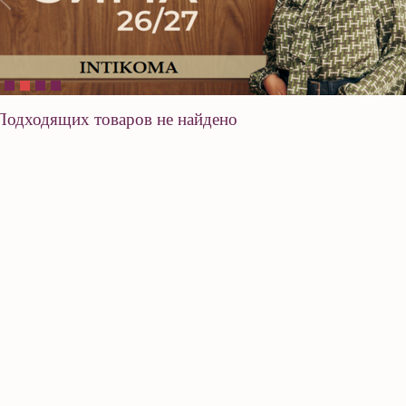
Подходящих товаров не найдено