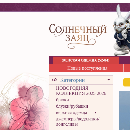
ЖЕНСКАЯ ОДЕЖДА (52-84)
Новые поступления
Категории
НОВОГОДНЯЯ
КОЛЛЕКЦИЯ 2025-2026
брюки
блузки/рубашки
верхняя одежда
джемперы/водолазки/
лонгсливы