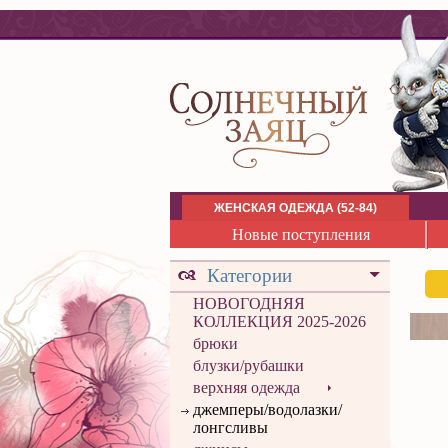
ЖЕНСКАЯ ОДЕЖДА (52-84)
Новые поступления
Категории
НОВОГОДНЯЯ
КОЛЛЕКЦИЯ 2025-2026
брюки
блузки/рубашки
верхняя одежда
джемперы/водолазки/
лонгсливы