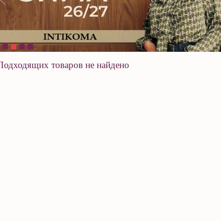
Подходящих товаров не найдено