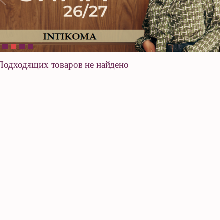
Подходящих товаров не найдено