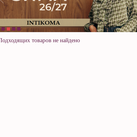
Подходящих товаров не найдено