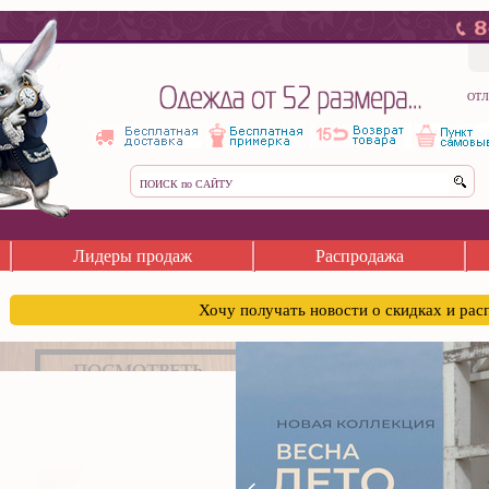
ОТЛ
Лидеры продаж
Распродажа
Хочу получать новости о скидках и ра