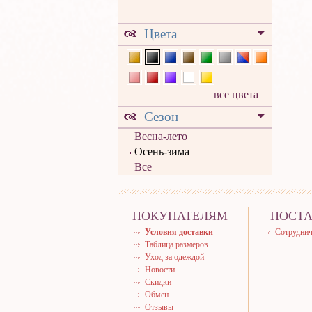
Цвета
все цвета
Сезон
Весна-лето
Осень-зима
Все
ПОКУПАТЕЛЯМ
ПОСТ
Условия доставки
Сотруднич
Таблица размеров
Уход за одеждой
Новости
Скидки
Обмен
Отзывы