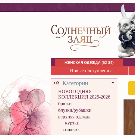
ЖЕНСКАЯ ОДЕЖДА (52-84)
Новые поступления
Категории
НОВОГОДНЯЯ
КОЛЛЕКЦИЯ 2025-2026
брюки
блузки/рубашки
верхняя одежда
куртки
пальто