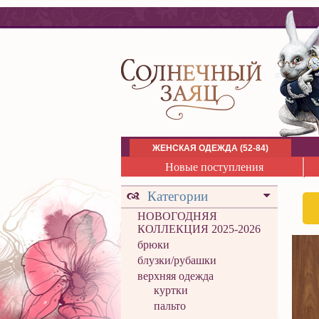
ЖЕНСКАЯ ОДЕЖДА (52-84)
Новые поступления
Категории
НОВОГОДНЯЯ
КОЛЛЕКЦИЯ 2025-2026
брюки
блузки/рубашки
верхняя одежда
куртки
пальто