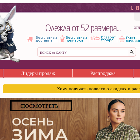
ОТЛ
Лидеры продаж
Распродажа
Хочу получать новости о скидках и ра