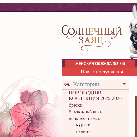
ЖЕНСКАЯ ОДЕЖДА (52-84)
Новые поступления
Категории
НОВОГОДНЯЯ
КОЛЛЕКЦИЯ 2025-2026
брюки
блузки/рубашки
верхняя одежда
куртки
пальто