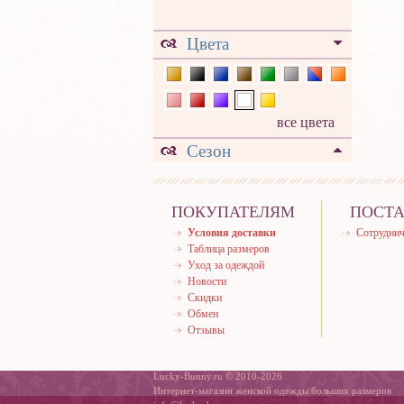
Цвета
все цвета
Сезон
ПОКУПАТЕЛЯМ
ПОСТ
Условия доставки
Сотруднич
Таблица размеров
Уход за одеждой
Новости
Скидки
Обмен
Отзывы
Lucky-Bunny.ru © 2010-2026
Интернет-магазин женской одежды больших размеров