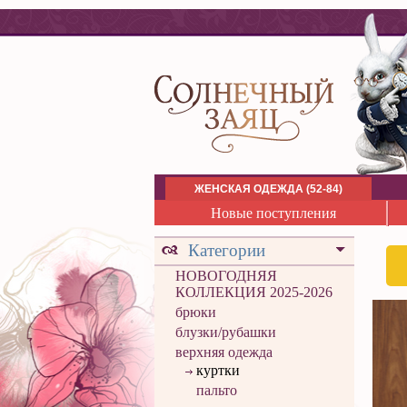
ЖЕНСКАЯ ОДЕЖДА (52-84)
Новые поступления
Категории
НОВОГОДНЯЯ
КОЛЛЕКЦИЯ 2025-2026
брюки
блузки/рубашки
верхняя одежда
куртки
пальто