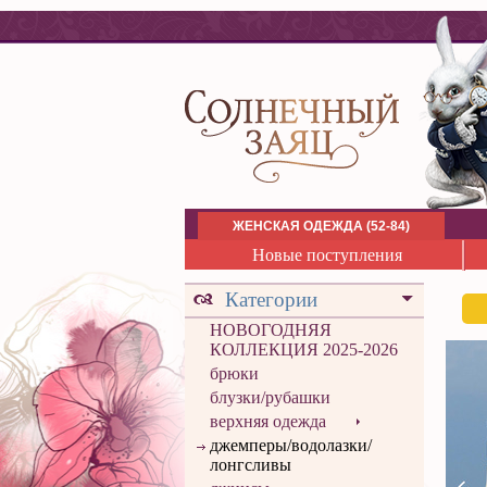
ЖЕНСКАЯ ОДЕЖДА (52-84)
Новые поступления
Категории
НОВОГОДНЯЯ
КОЛЛЕКЦИЯ 2025-2026
брюки
блузки/рубашки
верхняя одежда
джемперы/водолазки/
лонгсливы