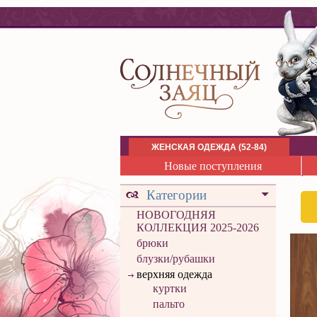
ЖЕНСКАЯ ОДЕЖДА (52-84)
Новые поступления
Категории
НОВОГОДНЯЯ
КОЛЛЕКЦИЯ 2025-2026
брюки
блузки/рубашки
верхняя одежда
куртки
пальто