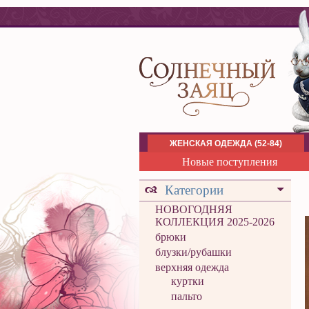
ЖЕНСКАЯ ОДЕЖДА (52-84)
Новые поступления
Категории
НОВОГОДНЯЯ
КОЛЛЕКЦИЯ 2025-2026
брюки
блузки/рубашки
верхняя одежда
куртки
пальто