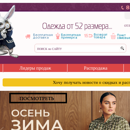
ОТЛ
Лидеры продаж
Распродажа
Хочу получать новости о скидках и ра