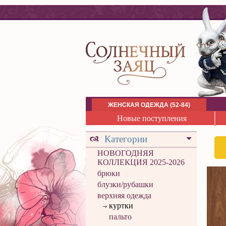
ЖЕНСКАЯ ОДЕЖДА (52-84)
Новые поступления
Категории
НОВОГОДНЯЯ
КОЛЛЕКЦИЯ 2025-2026
брюки
блузки/рубашки
верхняя одежда
куртки
пальто