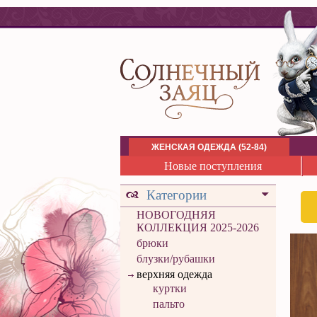
ЖЕНСКАЯ ОДЕЖДА (52-84)
Новые поступления
Категории
НОВОГОДНЯЯ
КОЛЛЕКЦИЯ 2025-2026
брюки
блузки/рубашки
верхняя одежда
куртки
пальто