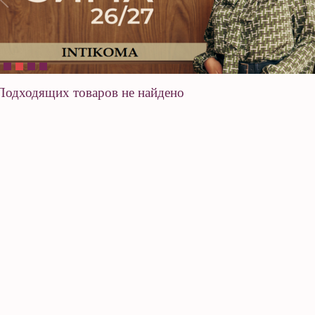
Подходящих товаров не найдено