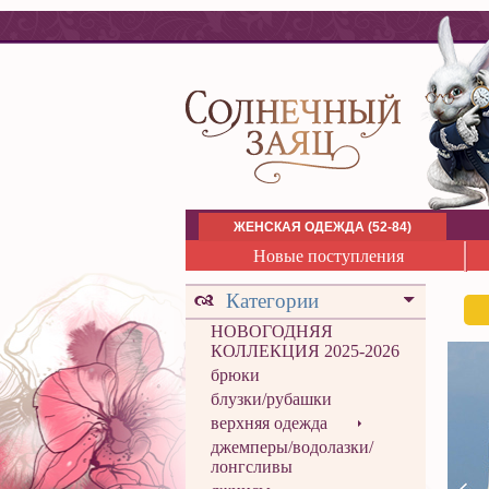
ЖЕНСКАЯ ОДЕЖДА (52-84)
Новые поступления
Категории
НОВОГОДНЯЯ
КОЛЛЕКЦИЯ 2025-2026
брюки
блузки/рубашки
верхняя одежда
джемперы/водолазки/
лонгсливы