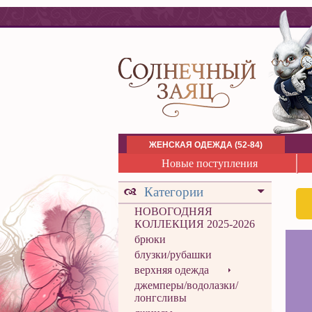
ЖЕНСКАЯ ОДЕЖДА (52-84)
Новые поступления
Категории
НОВОГОДНЯЯ
КОЛЛЕКЦИЯ 2025-2026
брюки
блузки/рубашки
верхняя одежда
джемперы/водолазки/
лонгсливы