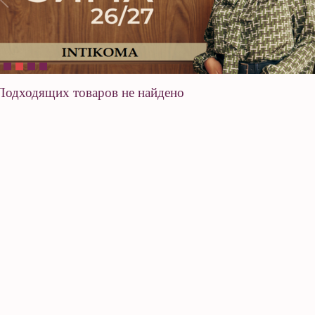
Подходящих товаров не найдено