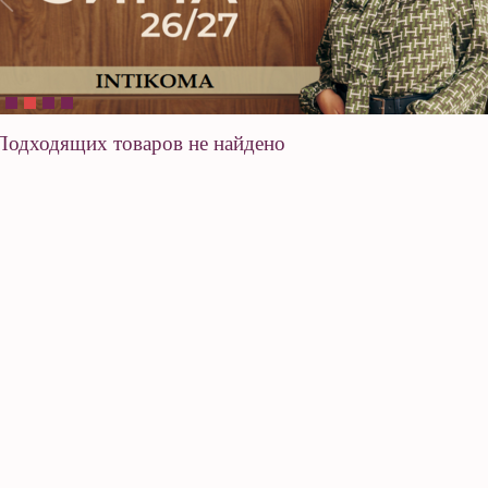
Подходящих товаров не найдено