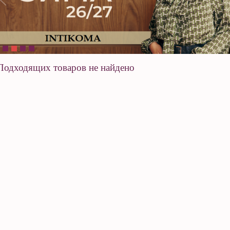
Подходящих товаров не найдено