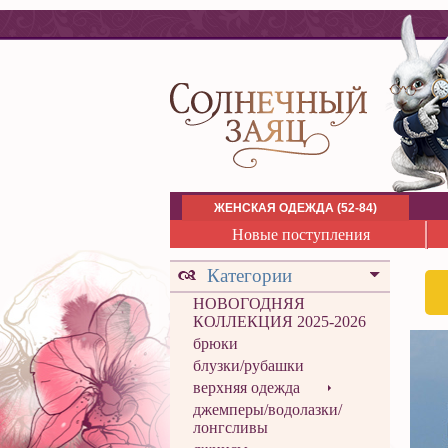
ЖЕНСКАЯ ОДЕЖДА (52-84)
Новые поступления
Категории
НОВОГОДНЯЯ
КОЛЛЕКЦИЯ 2025-2026
брюки
блузки/рубашки
верхняя одежда
джемперы/водолазки/
лонгсливы