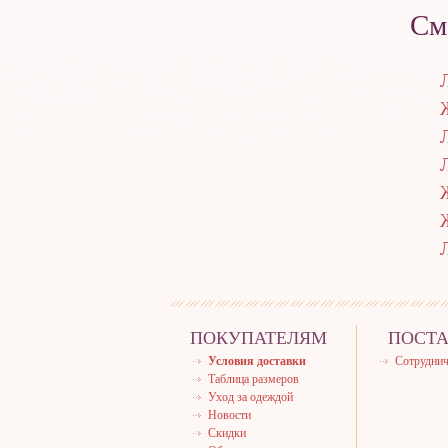
См
ПОКУПАТЕЛЯМ
ПОСТ
Условия доставки
Сотруднич
Таблица размеров
Уход за одеждой
Новости
Скидки