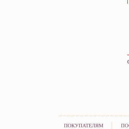
ПОКУПАТЕЛЯМ
ПО