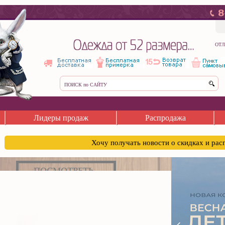
ОТЛ
Лидеры продаж
Распродажа
Хочу получать новости о скидках и ра