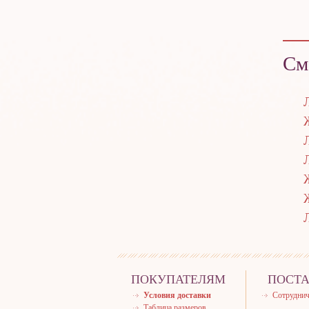
См
ПОКУПАТЕЛЯМ
ПОСТ
Условия доставки
Сотруднич
Таблица размеров