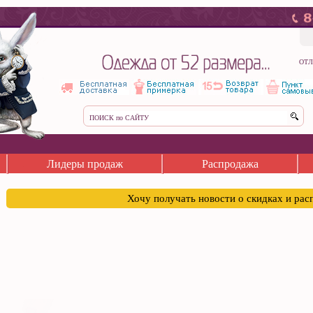
ОТЛ
Лидеры продаж
Распродажа
Хочу получать новости о скидках и ра