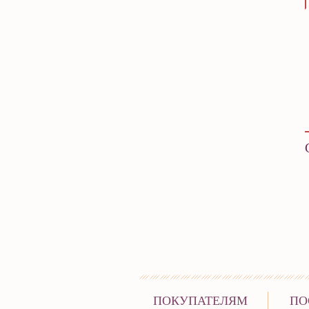
ПОКУПАТЕЛЯМ
ПО