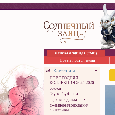
ЖЕНСКАЯ ОДЕЖДА (52-84)
Новые поступления
Категории
НОВОГОДНЯЯ
КОЛЛЕКЦИЯ 2025-2026
брюки
блузки/рубашки
верхняя одежда
джемперы/водолазки/
лонгсливы