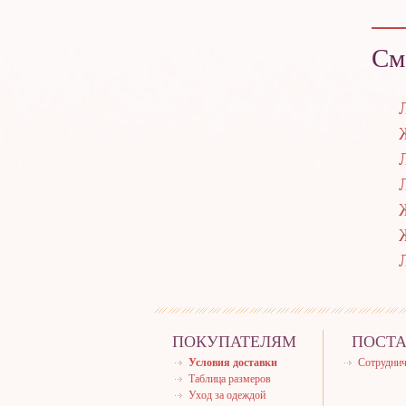
См
ПОКУПАТЕЛЯМ
ПОСТ
Условия доставки
Сотруднич
Таблица размеров
Уход за одеждой