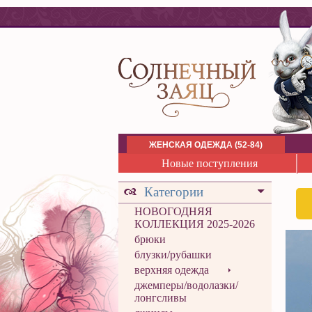
ЖЕНСКАЯ ОДЕЖДА (52-84)
Новые поступления
Категории
НОВОГОДНЯЯ
КОЛЛЕКЦИЯ 2025-2026
брюки
блузки/рубашки
верхняя одежда
джемперы/водолазки/
лонгсливы