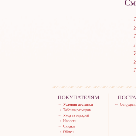
См
ПОКУПАТЕЛЯМ
ПОСТ
Условия доставки
Сотруднич
Таблица размеров
Уход за одеждой
Новости
Скидки
Обмен