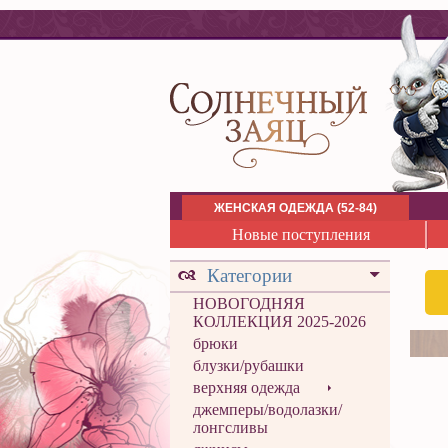
ЖЕНСКАЯ ОДЕЖДА (52-84)
Новые поступления
Категории
НОВОГОДНЯЯ
КОЛЛЕКЦИЯ 2025-2026
брюки
блузки/рубашки
верхняя одежда
джемперы/водолазки/
лонгсливы