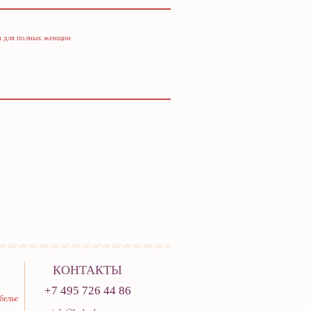
а для полных женщин
КОНТАКТЫ
+7 495 726 44 86
белье