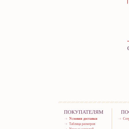
ПОКУПАТЕЛЯМ
ПО
Условия доставки
Сот
Таблица размеров
Уход за одеждой