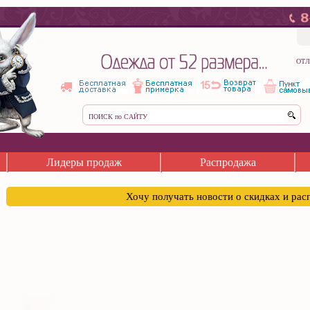
ОТЛ
Лидеры продаж
Распродажа
Хочу получать новости о скидках и ра